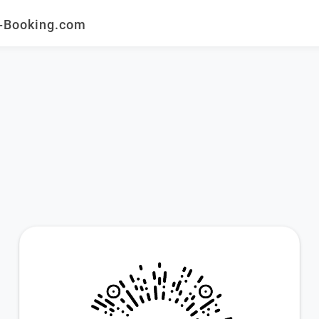
ooking.com