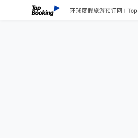
环球度假旅游预订网 | Top-B