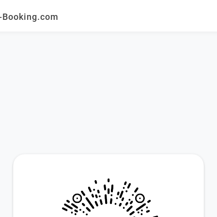
ooking.com