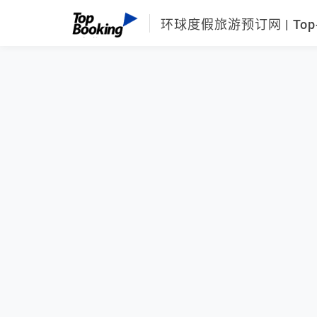
环球度假旅游预订网 | Top-B