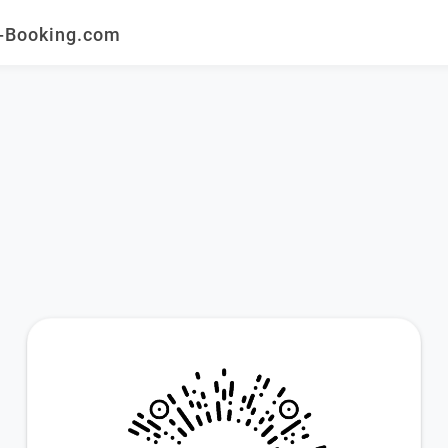
ooking.com