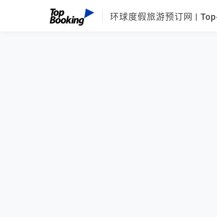
环球度假旅游预订网 | Top-B